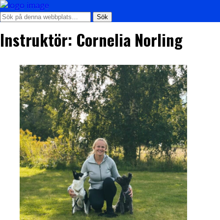
Instruktör: Cornelia Norling