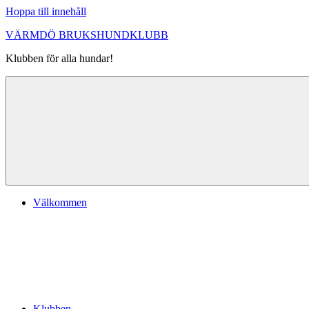
Hoppa till innehåll
VÄRMDÖ BRUKSHUNDKLUBB
Klubben för alla hundar!
Välkommen
Klubben