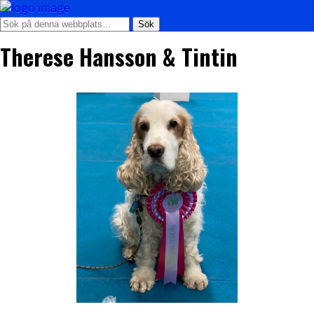
Therese Hansson & Tintin