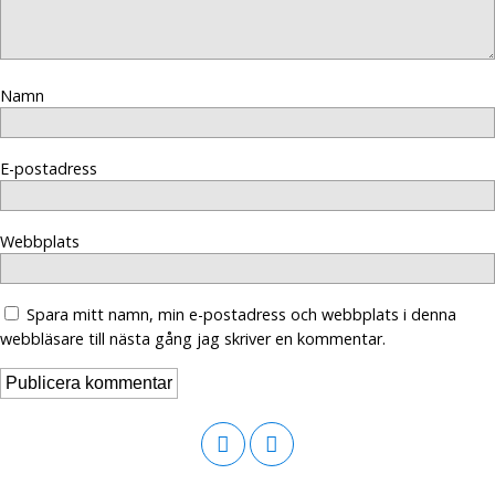
Namn
E-postadress
Webbplats
Spara mitt namn, min e-postadress och webbplats i denna
webbläsare till nästa gång jag skriver en kommentar.